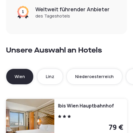
Weltweit führender Anbieter
des Tageshotels
Unsere Auswahl an Hotels
Wien
Linz
Niederoesterreich
Ibis Wien Hauptbahnhof
79 €