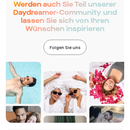
Werden auch Sie Teil unserer
Daydreamer-Community und
lassen Sie sich von Ihren
Wünschen inspirieren
Folgen Sie uns