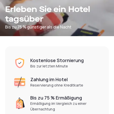
Erleben Sie ein Hotel
tagsüber
Bis zu 75 % günstiger als die Nacht
Kostenlose Stornierung
Bis zur letzten Minute
Zahlung im Hotel
Reservierung ohne Kreditkarte
Bis zu 75 % Ermäßigung
Ermäßigung im Vergleich zu einer
Übernachtung