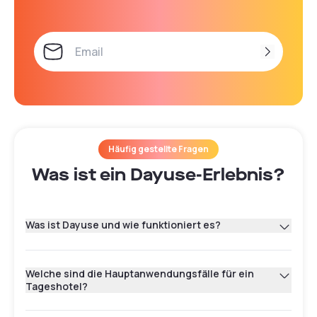
Häufig gestellte Fragen
Was ist ein Dayuse-Erlebnis?
Was ist Dayuse und wie funktioniert es?
Welche sind die Hauptanwendungsfälle für ein
Tageshotel?