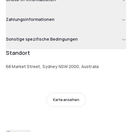
Zahlungsinformationen
Sonstige spezifische Bedingungen
Standort
68 Market Street, Sydney NSW 2000, Australia
Karte ansehen