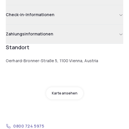
Check-in-Informationen
Zahlungsinformationen
Standort
Gerhard-Bronner-Straße 5, 1100 Vienna, Austria
Karte ansehen
0800 724 5975