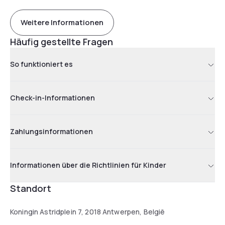
Weitere Informationen
Häufig gestellte Fragen
So funktioniert es
Check-in-Informationen
Zahlungsinformationen
Informationen über die Richtlinien für Kinder
Standort
Koningin Astridplein 7, 2018 Antwerpen, België