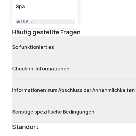
Spa
ab
15 €
Häufig gestellte Fragen
So funktioniert es
Check-in-Informationen
Informationen zum Abschluss der Annehmlichkeiten
Sonstige spezifische Bedingungen
Standort