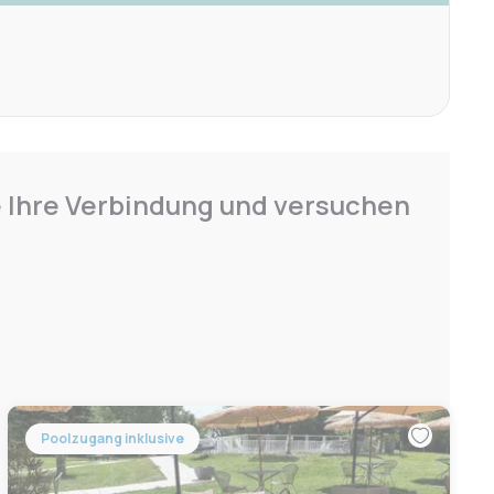
e Ihre Verbindung und versuchen
Poolzugang inklusive