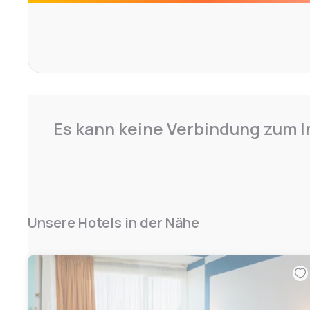
Es kann keine Verbindung zum I
Unsere Hotels in der Nähe