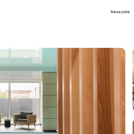
Reiseziele