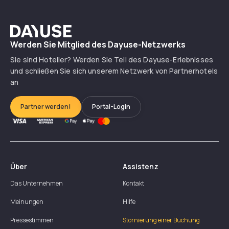
Dayuse
Werden Sie Mitglied des Dayuse-Netzwerks
Sie sind Hotelier? Werden Sie Teil des Dayuse-Erlebnisses
und schließen Sie sich unserem Netzwerk von Partnerhotels
an
Partner werden!
Portal-Login
Über
Assistenz
Das Unternehmen
Kontakt
Meinungen
Hilfe
Pressestimmen
Stornierung einer Buchung