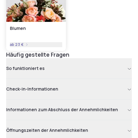
Blumen
ab
23 €
Häufig gestellte Fragen
So funktioniert es
Check-in-Informationen
Informationen zum Abschluss der Annehmlichkeiten
Öffnungszeiten der Annehmlichkeiten