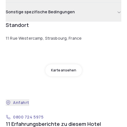
Sonstige spezifische Bedingungen
Standort
11 Rue Westercamp, Strasbourg, France
Karte ansehen
Anfahrt
0800 724 5975
11 Erfahrungsberichte zu diesem Hotel