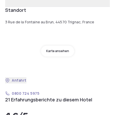
Standort
3 Rue de la Fontaine au Brun, 44570 Trignac, France
Karte ansehen
Anfahrt
0800 724 5975
21 Erfahrungsberichte zu diesem Hotel