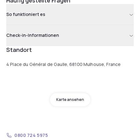
Häufig gestellte Fragen
So funktioniert es
Check-in-Informationen
Standort
4 Place du Général de Gaulle, 68100 Mulhouse, France
Karte ansehen
0800 724 5975