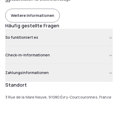
Weitere Informationen
Häufig gestellte Fragen
So funktioniert es
Check-in-Informationen
Zahlungsinformationen
Standort
3 Rue de la Mare Neuve, 91080 Évry-Courcouronnes, France