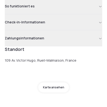
So funktioniert es
Check-in-Informationen
Zahlungsinformationen
Standort
109 Av. Victor Hugo, Rueil-Malmaison, France
Karte ansehen