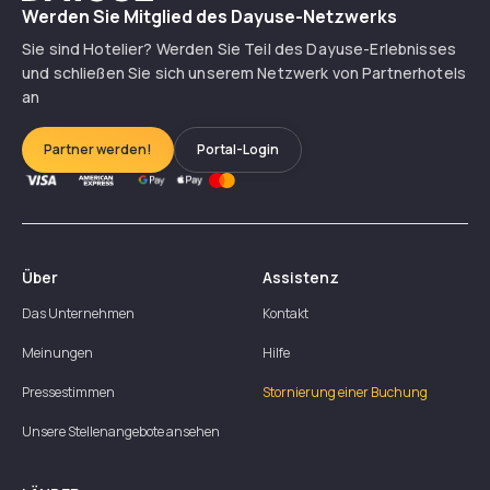
Werden Sie Mitglied des Dayuse-Netzwerks
Sie sind Hotelier? Werden Sie Teil des Dayuse-Erlebnisses
und schließen Sie sich unserem Netzwerk von Partnerhotels
an
Partner werden!
Portal-Login
Über
Assistenz
Das Unternehmen
Kontakt
Meinungen
Hilfe
Pressestimmen
Stornierung einer Buchung
Unsere Stellenangebote ansehen