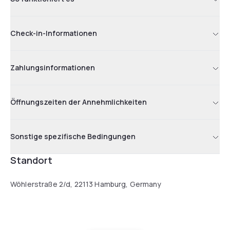
Check-in-Informationen
Zahlungsinformationen
Öffnungszeiten der Annehmlichkeiten
Sonstige spezifische Bedingungen
Standort
Wöhlerstraße 2/d, 22113 Hamburg, Germany