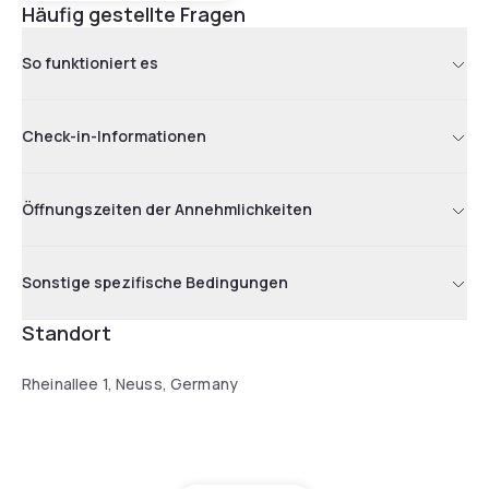
Häufig gestellte Fragen
So funktioniert es
Check-in-Informationen
Öffnungszeiten der Annehmlichkeiten
Sonstige spezifische Bedingungen
Standort
Rheinallee 1, Neuss, Germany