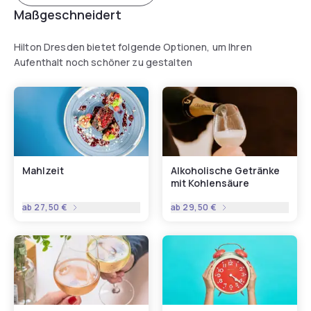
Maßgeschneidert
Hilton Dresden bietet folgende Optionen, um Ihren
Aufenthalt noch schöner zu gestalten
Mahlzeit
Alkoholische Getränke
mit Kohlensäure
ab
27,50 €
ab
29,50 €