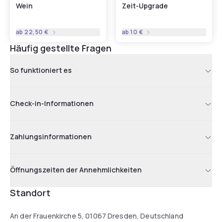
Wein
Zeit-Upgrade
ab
22,50 €
ab
10 €
Häufig gestellte Fragen
So funktioniert es
Check-in-Informationen
Zahlungsinformationen
Öffnungszeiten der Annehmlichkeiten
Standort
An der Frauenkirche 5, 01067 Dresden, Deutschland