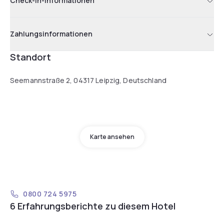
Check-in-Informationen
Zahlungsinformationen
Standort
Seemannstraße 2, 04317 Leipzig, Deutschland
Karte ansehen
0800 724 5975
6 Erfahrungsberichte zu diesem Hotel