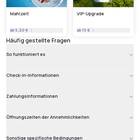
Mahlzeit
VIP-Upgrade
ab
5,20 €
ab
15 €
Häufig gestellte Fragen
So funktioniert es
Check-in-Informationen
Zahlungsinformationen
Öffnungszeiten der Annehmlichkeiten
Sonstige spezifische Bedingungen