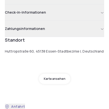
Check-in-Informationen
Zahlungsinformationen
Standort
Huttropstraße 60, 45138 Essen-Stadtbezirke I, Deutschland
Karte ansehen
Anfahrt