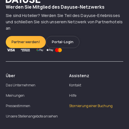
Werden Sie Mitglied des Dayuse-Netzwerks
Sie sind Hotelier? Werden Sie Teil des Dayuse-Erlebnisses
und schließen Sie sich unserem Netzwerk von Partnerhotels
an
Partner werden!
Portal-Login
Über
Assistenz
Das Unternehmen
Kontakt
Meinungen
Hilfe
Pressestimmen
Stornierung einer Buchung
Unsere Stellenangebote ansehen