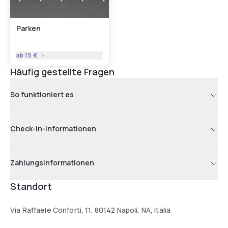
Parken
ab
15 €
Häufig gestellte Fragen
So funktioniert es
Check-in-Informationen
Zahlungsinformationen
Standort
Via Raffaele Conforti, 11, 80142 Napoli, NA, Italia