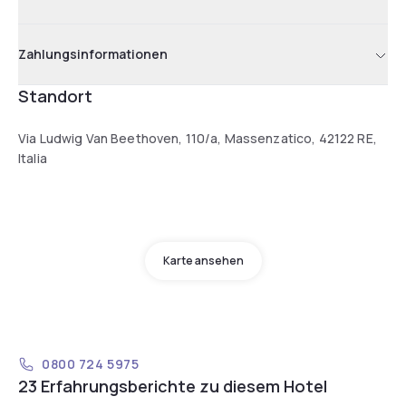
Zahlungsinformationen
Standort
Via Ludwig Van Beethoven, 110/a, Massenzatico, 42122 RE,
Italia
Karte ansehen
0800 724 5975
23 Erfahrungsberichte zu diesem Hotel