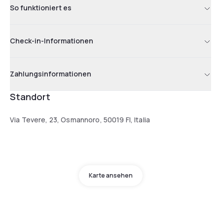
So funktioniert es
Check-in-Informationen
Zahlungsinformationen
Standort
Via Tevere, 23, Osmannoro, 50019 FI, Italia
Karte ansehen