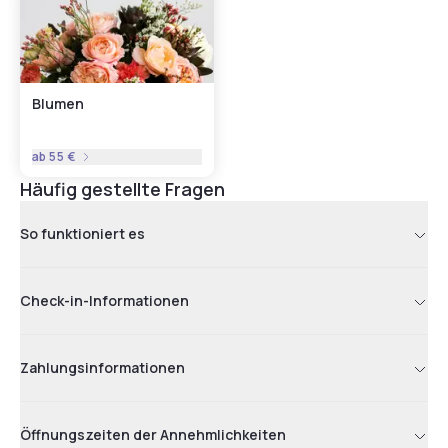
Blumen
ab
55 €
Häufig gestellte Fragen
So funktioniert es
Check-in-Informationen
Zahlungsinformationen
Öffnungszeiten der Annehmlichkeiten