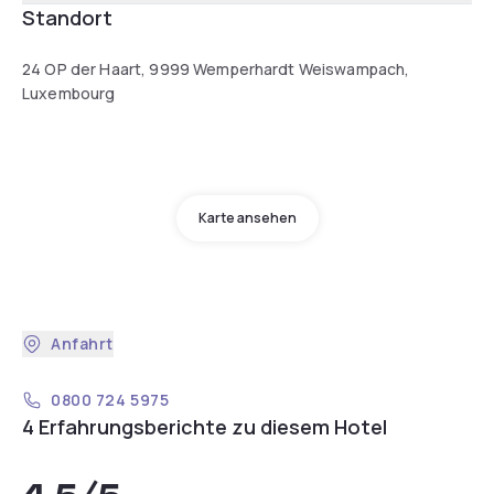
Standort
24 OP der Haart, 9999 Wemperhardt Weiswampach,
Luxembourg
Karte ansehen
Anfahrt
0800 724 5975
4 Erfahrungsberichte zu diesem Hotel