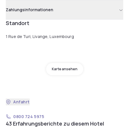
Zahlungsinformationen
Standort
1 Rue de Turi, Livange, Luxembourg
Karte ansehen
Anfahrt
0800 724 5975
43 Erfahrungsberichte zu diesem Hotel