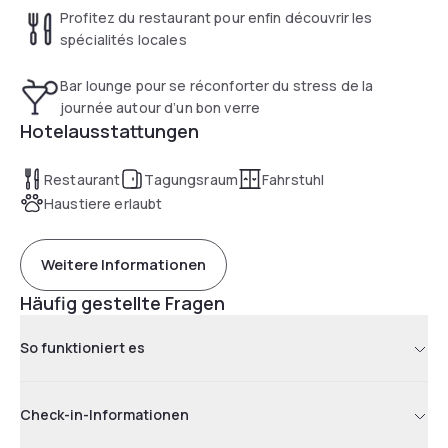
Profitez du restaurant pour enfin découvrir les
spécialités locales
Bar lounge pour se réconforter du stress de la
journée autour d’un bon verre
Hotelausstattungen
Restaurant
Tagungsraum
Fahrstuhl
Haustiere erlaubt
Weitere Informationen
Häufig gestellte Fragen
So funktioniert es
Check-in-Informationen