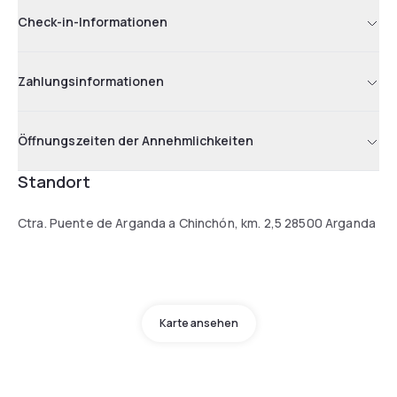
Check-in-Informationen
Zahlungsinformationen
Öffnungszeiten der Annehmlichkeiten
Standort
Ctra. Puente de Arganda a Chinchón, km. 2,5 28500 Arganda
Karte ansehen