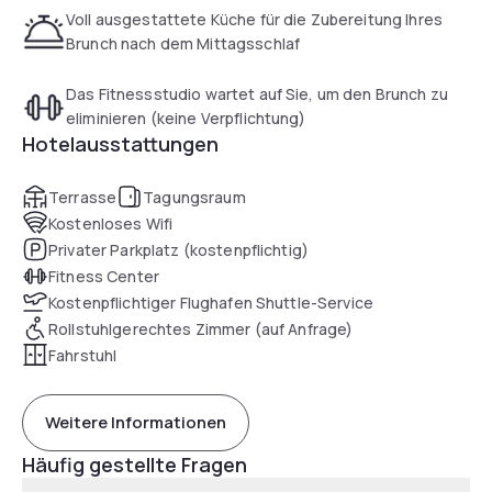
Voll ausgestattete Küche für die Zubereitung Ihres
Brunch nach dem Mittagsschlaf
Das Fitnessstudio wartet auf Sie, um den Brunch zu
eliminieren (keine Verpflichtung)
Hotelausstattungen
Terrasse
Tagungsraum
Kostenloses Wifi
Privater Parkplatz (kostenpflichtig)
Fitness Center
Kostenpflichtiger Flughafen Shuttle-Service
Rollstuhlgerechtes Zimmer (auf Anfrage)
Fahrstuhl
Weitere Informationen
Häufig gestellte Fragen