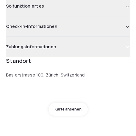
So funktioniert es
Check-in-Informationen
Zahlungsinformationen
Standort
Baslerstrasse 100, Zürich, Switzerland
Karte ansehen