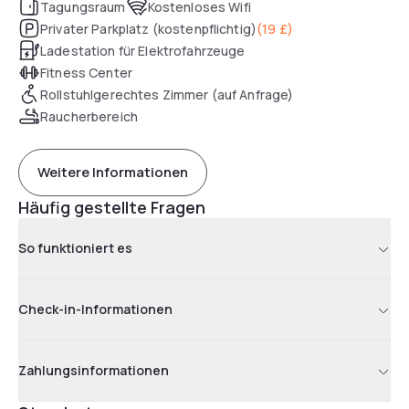
Tagungsraum
Kostenloses Wifi
Privater Parkplatz (kostenpflichtig)
(
19 £
)
Ladestation für Elektrofahrzeuge
Fitness Center
Rollstuhlgerechtes Zimmer (auf Anfrage)
Raucherbereich
Weitere Informationen
Häufig gestellte Fragen
So funktioniert es
Check-in-Informationen
Zahlungsinformationen