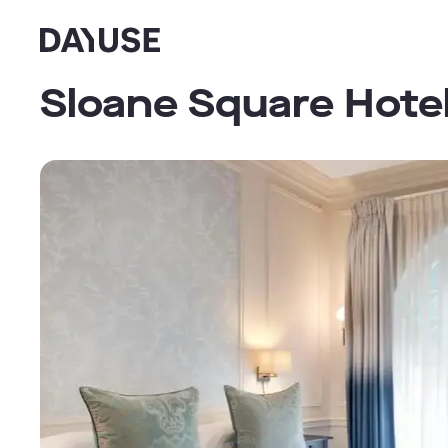
Dayuse
Sloane Square Hote