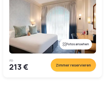
Fotos ansehen
Ab
213 €
Zimmer reservieren