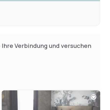
e Ihre Verbindung und versuchen