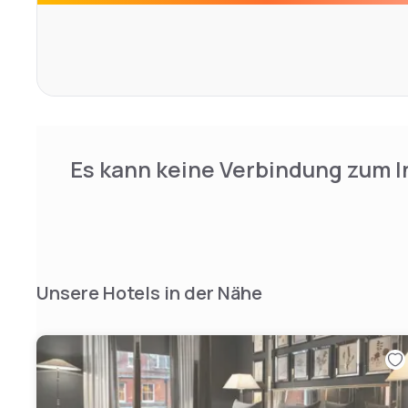
Es kann keine Verbindung zum I
Unsere Hotels in der Nähe