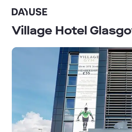
Dayuse
Village Hotel Glasg