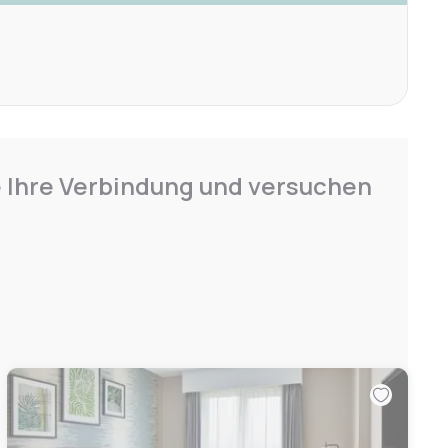
e Ihre Verbindung und versuchen