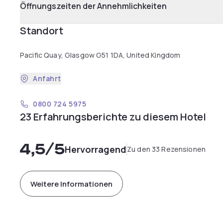
Öffnungszeiten der Annehmlichkeiten
Standort
Pacific Quay, Glasgow G51 1DA, United Kingdom
Anfahrt
0800 724 5975
23 Erfahrungsberichte zu diesem Hotel
4,5
/5
Hervorragend
Zu den 33 Rezensionen
Weitere Informationen