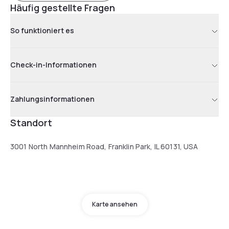
Häufig gestellte Fragen
So funktioniert es
Check-in-Informationen
Zahlungsinformationen
Standort
3001 North Mannheim Road, Franklin Park, IL 60131, USA
Karte ansehen