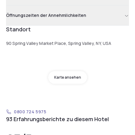
Öffnungszeiten der Annehmlichkeiten
Standort
90 Spring Valley Market Place, Spring Valley, NY, USA
Karte ansehen
0800 724 5975
93 Erfahrungsberichte zu diesem Hotel