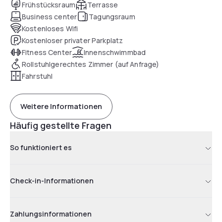
Frühstücksraum
Terrasse
Business center
Tagungsraum
Kostenloses Wifi
Kostenloser privater Parkplatz
Fitness Center
Innenschwimmbad
Rollstuhlgerechtes Zimmer (auf Anfrage)
Fahrstuhl
Weitere Informationen
Häufig gestellte Fragen
So funktioniert es
Check-in-Informationen
Zahlungsinformationen