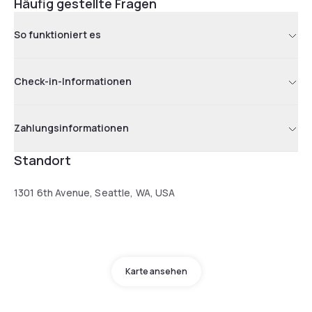
Häufig gestellte Fragen
So funktioniert es
Check-in-Informationen
Zahlungsinformationen
Standort
1301 6th Avenue, Seattle, WA, USA
Karte ansehen