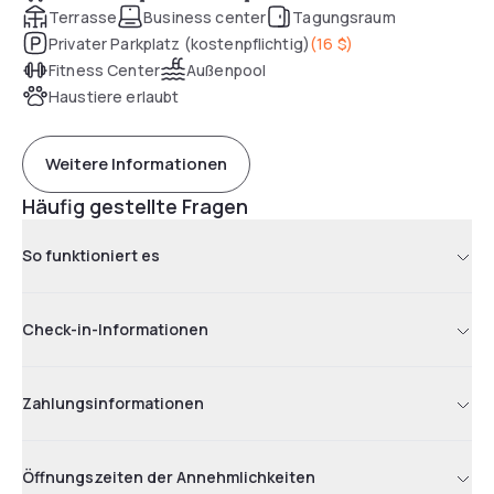
Terrasse
Business center
Tagungsraum
Privater Parkplatz (kostenpflichtig)
(
16 $
)
Fitness Center
Außenpool
Haustiere erlaubt
Weitere Informationen
Häufig gestellte Fragen
So funktioniert es
Check-in-Informationen
Zahlungsinformationen
Öffnungszeiten der Annehmlichkeiten