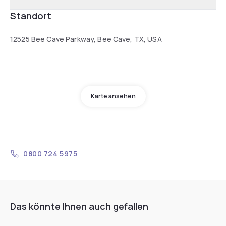
Standort
12525 Bee Cave Parkway, Bee Cave, TX, USA
Karte ansehen
0800 724 5975
Das könnte Ihnen auch gefallen