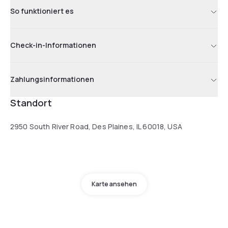
So funktioniert es
Check-in-Informationen
Zahlungsinformationen
Standort
2950 South River Road, Des Plaines, IL 60018, USA
Karte ansehen