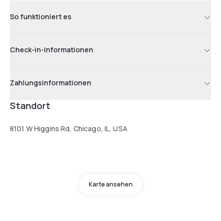
So funktioniert es
Check-in-Informationen
Zahlungsinformationen
Standort
8101 W Higgins Rd, Chicago, IL, USA
Karte ansehen