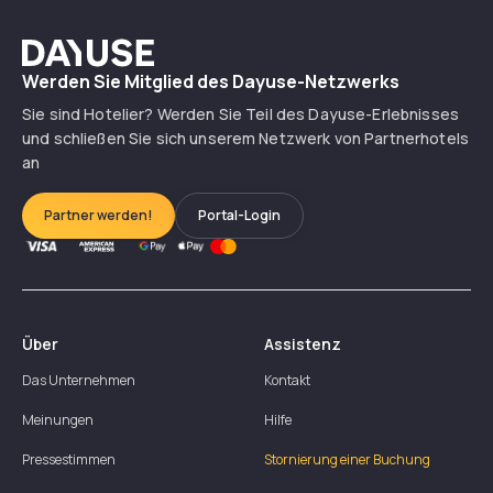
Dayuse
Werden Sie Mitglied des Dayuse-Netzwerks
Sie sind Hotelier? Werden Sie Teil des Dayuse-Erlebnisses
und schließen Sie sich unserem Netzwerk von Partnerhotels
an
Partner werden!
Portal-Login
Über
Assistenz
Das Unternehmen
Kontakt
Meinungen
Hilfe
Pressestimmen
Stornierung einer Buchung