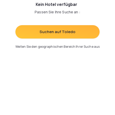
Kein Hotel verfügbar
Passen Sie Ihre Suche an
:
Suchen auf Toledo
Weiten Sie den geographischen Bereich Ihrer Suche aus