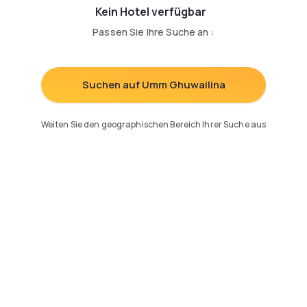
Kein Hotel verfügbar
Passen Sie Ihre Suche an
:
Suchen auf Umm Ghuwailina
Weiten Sie den geographischen Bereich Ihrer Suche aus