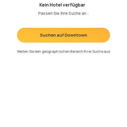
Kein Hotel verfügbar
Passen Sie Ihre Suche an
:
Suchen auf Downtown
Weiten Sie den geographischen Bereich Ihrer Suche aus