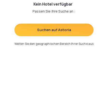
Kein Hotel verfügbar
Passen Sie Ihre Suche an
:
Suchen auf Astoria
Weiten Sie den geographischen Bereich Ihrer Suche aus