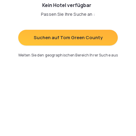
Kein Hotel verfügbar
Passen Sie Ihre Suche an
:
Suchen auf Tom Green County
Weiten Sie den geographischen Bereich Ihrer Suche aus